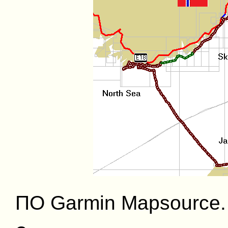
ПО Garmin Mapsource.