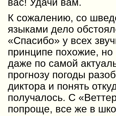
вас! Удачи вам.
К сожалению, со швед
языками дело обстоял
«Спасибо» у всех звуч
принципе похожие, но 
даже по самой актуал
прогнозу погоды разоб
диктора и понять отку
получалось. С «Ветте
попроще, все же в шко