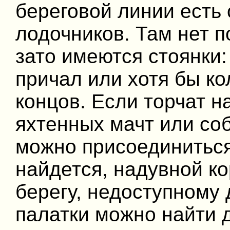
береговой линии есть
лодочников. Там нет п
зато имеются стоянки:
причал или хотя бы к
концов. Если торчат н
яхтенных мачт или соб
можно присоединиться
найдется, надувной ко
берегу, недоступному 
палатки можно найти д