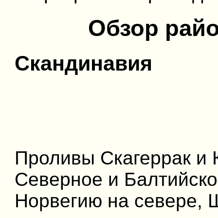
Обзор райо
Скандинавия
Проливы Скагеррак и 
Северное и Балтийско
Норвегию на севере, 