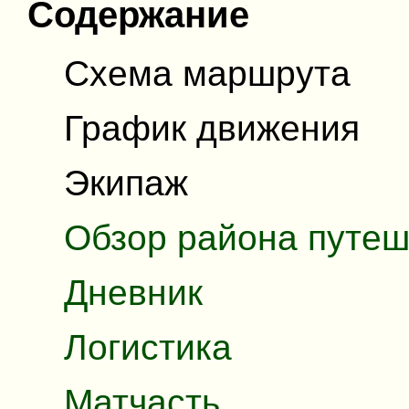
Содержание
Схема маршрута
График движения
Экипаж
Обзор района путеш
Дневник
Логистика
Матчасть