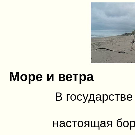
Море и ветра
В государстве
настоящая бор