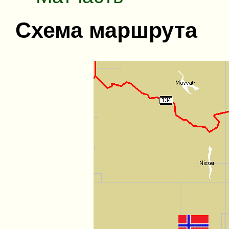
Схема маршрута