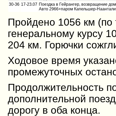
30-36
17-23.07
Поездка в Гейрангер, возвращение дом
Авто 2966+паром Капельшер-Наантали
Пройдено 1056 км (по 
генеральному курсу 10
204 км. Горючки сожгли
Ходовое время указан
промежуточных остано
Продолжительность по
дополнительной поездк
дорогу в оба конца.