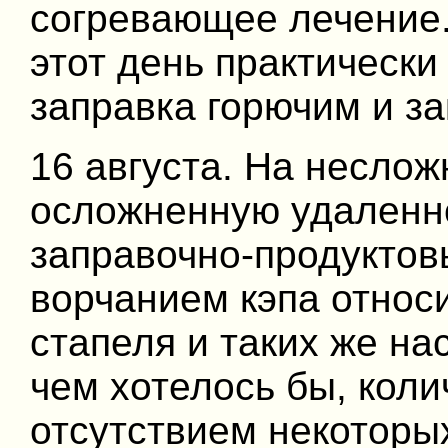
согревающее лечение.
этот день практически
заправка горючим и за
16 августа. На неслож
осложненную удаленн
заправочно-продуктов
ворчанием кэпа относи
стапеля и таких же на
чем хотелось бы, кол
отсутствием некоторы