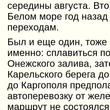
середины августа. Вто
Белом море год назад 
переходам.
Был и еще один, тоже
именно: сплавиться по
Онежского залива, за
Карельского берега д
до Каргополя предпол
автоперевозку от желе
маршрут не состоялся.