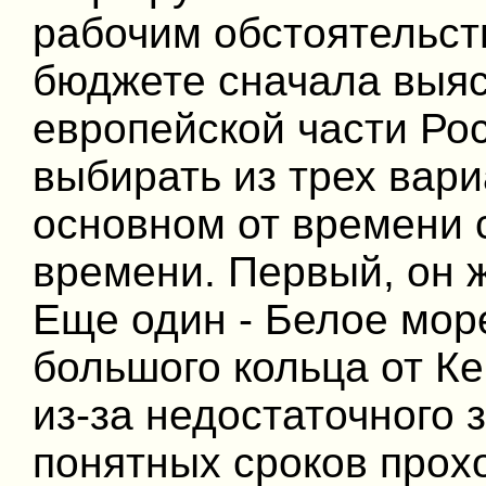
рабочим обстоятельст
бюджете сначала выяс
европейской части Ро
выбирать из трех вари
основном от времени 
времени. Первый, он ж
Еще один - Белое море
большого кольца от К
из-за недостаточного 
понятных сроков прох