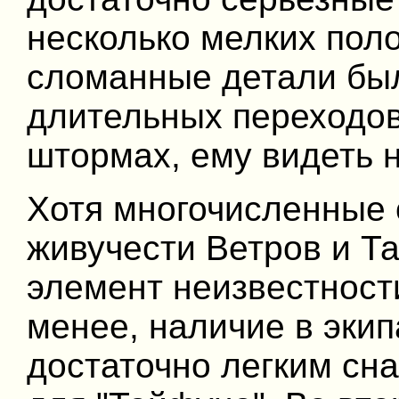
несколько мелких поло
сломанные детали бы
длительных переходов,
штормах, ему видеть 
Хотя многочисленные 
живучести Ветров и Т
элемент неизвестност
менее, наличие в экип
достаточно легким сна