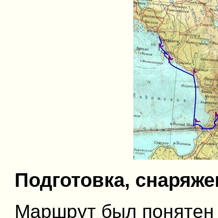
Подготовка, снаряже
Маршрут был понятен 