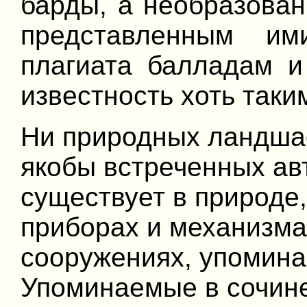
барды, а необразова
представленным им
плагиата балладам и
известность хоть таки
Ни природных ландшаф
якобы встреченных ав
существует в природе,
приборах и механизма
сооружениях, упомина
Упоминаемые в сочин