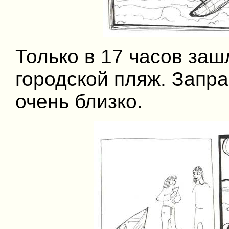
Только в 17 часов заш
городской пляж. Запра
очень близко.