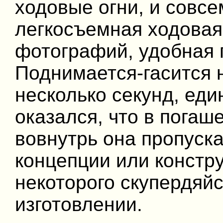
ходовые огни, и совсе
легкосъемная ходовая 
фотографий, удобная 
Поднимается-гасится 
несколько секунд, ед
оказался, что в погаш
вовнутрь она пропуска
концепции или констру
некоторого скупердяй
изготовлении.