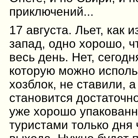
приключений...
17 августа. Льет, как и
запад, одно хорошо, ч
весь день. Нет, сегодн
которую можно использ
хозблок, не ставили, 
становится достаточн
уже хорошо упакованны
туристами только дня 