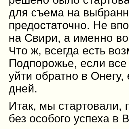
для съема на выбран
предостаточно. Не вп
на Свири, а именно в
Что ж, всегда есть во
Подпорожье, если все
уйти обратно в Онегу,
дней.
Итак, мы стартовали, 
без особого успеха в 